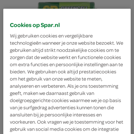
Cookies op Spar.nl
Wij gebruiken cookies en vergelijkbare
technologieën wanneer je onze website bezoekt. We
gebruiken altijd strikt noodzakelijke cookies om te
zorgen dat de website werkt en functionele cookies
om extra functies en persoonlijke instellingen aan te
bieden. We gebruiken ook altijd prestatiecookies
om het gebruik van onze website te meten,
analyseren en verbeteren. Als je ons toestemming
geeft, maken we daarnaast gebruik van
doelgroepgerichte cookies waarmee we je op basis
van je surfgedrag advertenties kunnen tonen die
Lokaal Greencell batterij
aansluiten bij je persoonlijke interesses en
voorkeuren. Ook vragen we je toestemming voor het
gebruik van social media cookies om de integratie
Lokaal