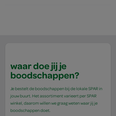
waar doe jij je
boodschappen?
Je bestelt de boodschappen bij de lokale SPAR in
jouw buurt. Het assortiment varieert per SPAR
winkel, daarom willen we graag weten waar jij je
boodschappen doet.