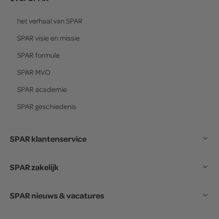
het verhaal van
SPAR
SPAR
visie en missie
SPAR
formule
SPAR
MVO
SPAR
academie
SPAR
geschiedenis
SPAR klantenservice
SPAR zakelijk
SPAR nieuws & vacatures