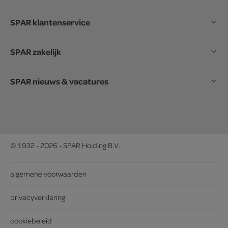
SPAR klantenservice
SPAR zakelijk
SPAR nieuws & vacatures
© 1932 - 2026 - SPAR Holding B.V.
algemene voorwaarden
privacyverklaring
cookiebeleid