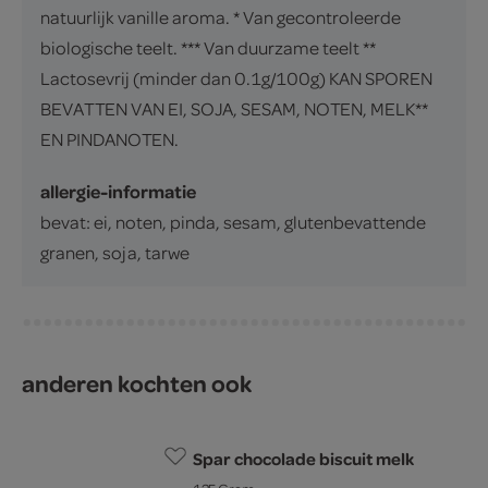
natuurlijk vanille aroma. * Van gecontroleerde
biologische teelt. *** Van duurzame teelt **
Lactosevrij (minder dan 0.1g/100g) KAN SPOREN
BEVATTEN VAN EI, SOJA, SESAM, NOTEN, MELK**
EN PINDANOTEN.
allergie-informatie
bevat: ei, noten, pinda, sesam, glutenbevattende
granen, soja, tarwe
anderen kochten ook
Spar chocolade biscuit melk