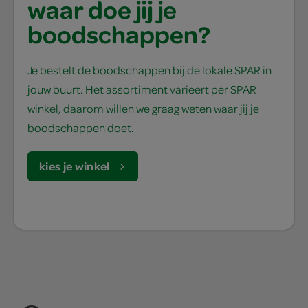
waar doe jij je
boodschappen?
Je bestelt de boodschappen bij de lokale SPAR in
jouw buurt. Het assortiment varieert per SPAR
winkel, daarom willen we graag weten waar jij je
boodschappen doet.
kies je winkel