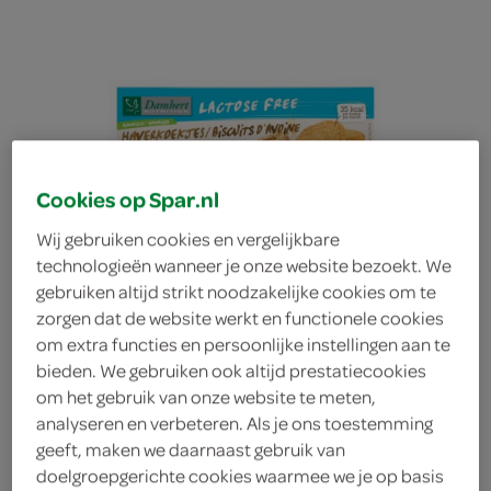
Cookies op Spar.nl
Wij gebruiken cookies en vergelijkbare
technologieën wanneer je onze website bezoekt. We
gebruiken altijd strikt noodzakelijke cookies om te
zorgen dat de website werkt en functionele cookies
om extra functies en persoonlijke instellingen aan te
bieden. We gebruiken ook altijd prestatiecookies
om het gebruik van onze website te meten,
Lokaal Haverkoekjes
analyseren en verbeteren. Als je ons toestemming
geeft, maken we daarnaast gebruik van
Lokaal
doelgroepgerichte cookies waarmee we je op basis