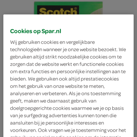
Cookies op Spar.nl
Wij gebruiken cookies en vergelijkbare
technologieën wanneer je onze website bezoekt. We
gebruiken altijd strikt noodzakelijke cookies om te
zorgen dat de website werkt en functionele cookies
om extra functies en persoonlijke instellingen aan te
bieden. We gebruiken ook altijd prestatiecookies
om het gebruik van onze website te meten,
analyseren en verbeteren. Als je ons toestemming
geeft, maken we daarnaast gebruik van
doelgroepgerichte cookies waarmee we je op basis
Lokaal Magic Tape
van je surfgedrag advertenties kunnen tonen die
aansluiten bij je persoonlijke interesses en
voorkeuren. Ook vragen we je toestemming voor het
Lokaal