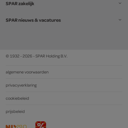
SPAR zakelijk
SPAR nieuws & vacatures
© 1932 - 2026 - SPAR Holding B.V.
algemene voorwaarden
privacyverklaring
cookiebeleid
prijsbeleid