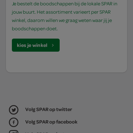
Je bestelt de boodschappen bij de lokale SPAR in
jouw buurt. Het assortiment varieert per SPAR
winkel, daarom willen we graag weten waar jij je
boodschappen doet.
kies je winkel
Volg SPAR op twitter
Volg SPAR op facebook