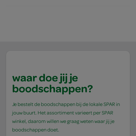
waar doe jij je
boodschappen?
Je bestelt de boodschappen bij de lokale SPAR in
jouw buurt. Het assortiment varieert per SPAR
winkel, daarom willen we graag weten waar jij je
boodschappen doet.