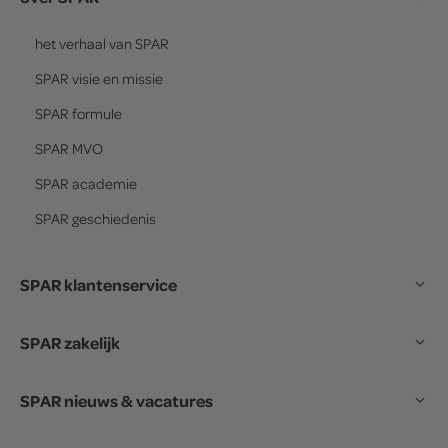
het verhaal van
SPAR
SPAR
visie en missie
SPAR
formule
SPAR
MVO
SPAR
academie
SPAR
geschiedenis
SPAR klantenservice
SPAR zakelijk
SPAR nieuws & vacatures