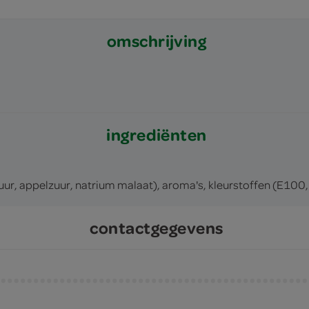
omschrijving
ingrediënten
zuur, appelzuur, natrium malaat), aroma's, kleurstoffen (E100
contactgegevens