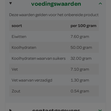
voedingswaarden
Deze waarden gelden voor het onbereide product
soort
per 100 gram
Eiwitten
7.60 gram
Koolhydraten
50.00 gram
Koolhydraten waarvan suikers
32.00 gram
Vet
7.10 gram
Vet waarvan verzadigd
1.30 gram
Zout
0.54 gram
contactgegevens