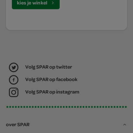
kies je winkel
Volg SPAR op twitter
Volg SPAR op facebook
Volg SPAR op instagram
over SPAR