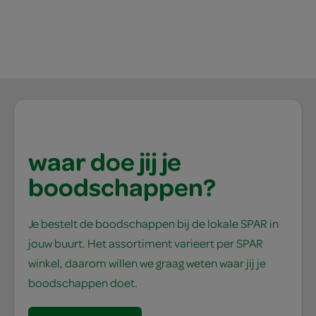
waar doe jij je
boodschappen?
Je bestelt de boodschappen bij de lokale SPAR in
jouw buurt. Het assortiment varieert per SPAR
winkel, daarom willen we graag weten waar jij je
boodschappen doet.