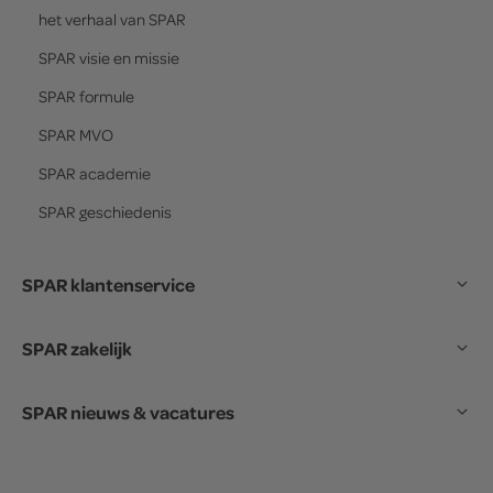
het verhaal van
SPAR
SPAR
visie en missie
SPAR
formule
SPAR
MVO
SPAR
academie
SPAR
geschiedenis
SPAR klantenservice
SPAR zakelijk
SPAR nieuws & vacatures