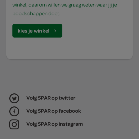
winkel, daarom willen we graag weten waar jij je
boodschappen doet.
kies je winkel
Volg SPAR op twitter
Volg SPAR op facebook
Volg SPAR op instagram