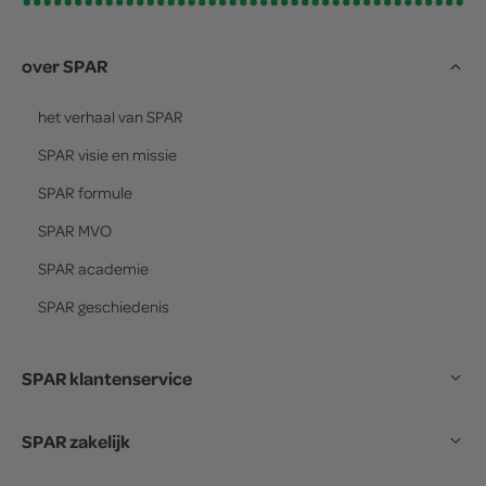
over SPAR
het verhaal van
SPAR
SPAR
visie en missie
SPAR
formule
SPAR
MVO
SPAR
academie
SPAR
geschiedenis
SPAR klantenservice
SPAR zakelijk