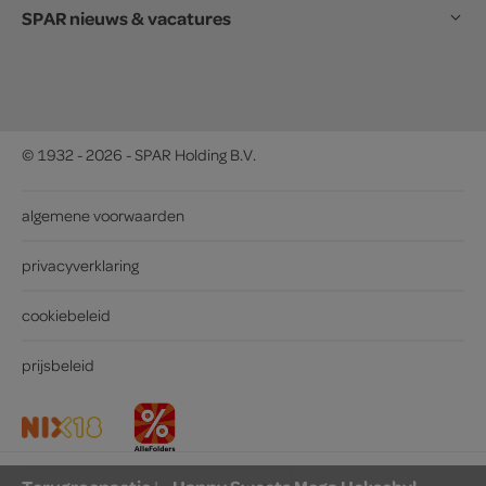
SPAR nieuws & vacatures
© 1932 - 2026 - SPAR Holding B.V.
algemene voorwaarden
privacyverklaring
cookiebeleid
prijsbeleid