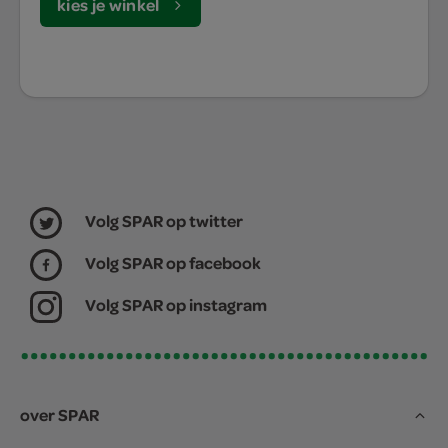
kies je winkel
Volg SPAR op twitter
Volg SPAR op facebook
Volg SPAR op instagram
over SPAR