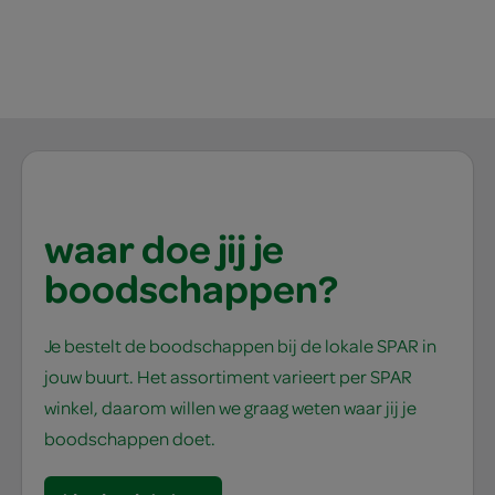
waar doe jij je
boodschappen?
Je bestelt de boodschappen bij de lokale SPAR in
jouw buurt. Het assortiment varieert per SPAR
winkel, daarom willen we graag weten waar jij je
boodschappen doet.