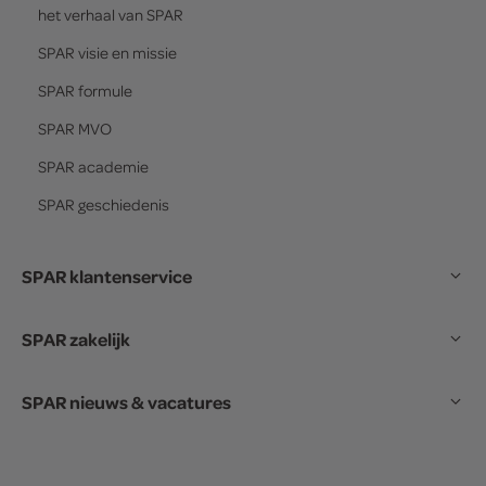
het verhaal van
SPAR
SPAR
visie en missie
SPAR
formule
SPAR
MVO
SPAR
academie
SPAR
geschiedenis
SPAR klantenservice
SPAR zakelijk
SPAR nieuws & vacatures