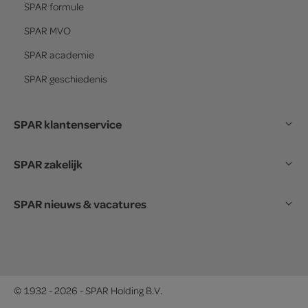
SPAR
formule
SPAR
MVO
SPAR
academie
SPAR
geschiedenis
SPAR klantenservice
SPAR zakelijk
SPAR nieuws & vacatures
© 1932 - 2026 - SPAR Holding B.V.