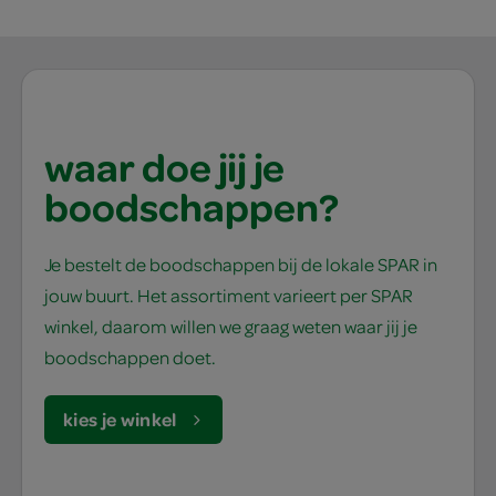
waar doe jij je
boodschappen?
Je bestelt de boodschappen bij de lokale SPAR in
jouw buurt. Het assortiment varieert per SPAR
winkel, daarom willen we graag weten waar jij je
boodschappen doet.
kies je winkel