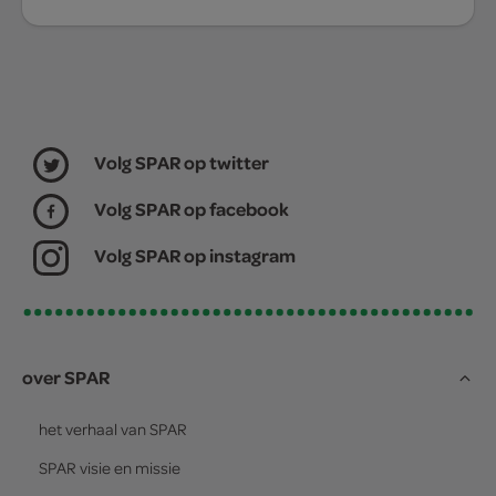
Volg SPAR op twitter
Volg SPAR op facebook
Volg SPAR op instagram
over SPAR
het verhaal van
SPAR
SPAR
visie en missie