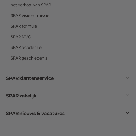
het verhaal van
SPAR
SPAR
visie en missie
SPAR
formule
SPAR
MVO
SPAR
academie
SPAR
geschiedenis
SPAR klantenservice
SPAR zakelijk
SPAR nieuws & vacatures