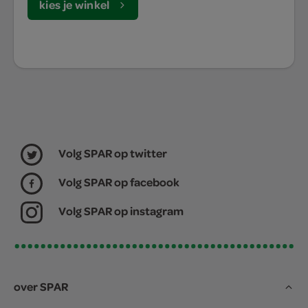
kies je winkel
Volg SPAR op twitter
Volg SPAR op facebook
Volg SPAR op instagram
over SPAR