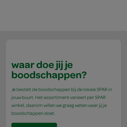
waar doe jij je
boodschappen?
Je bestelt de boodschappen bij de lokale SPAR in
jouw buurt. Het assortiment varieert per SPAR
winkel, daarom willen we graag weten waar jij je
boodschappen doet.