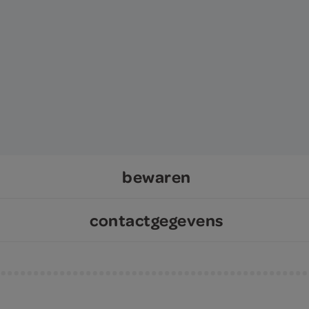
bewaren
contactgegevens