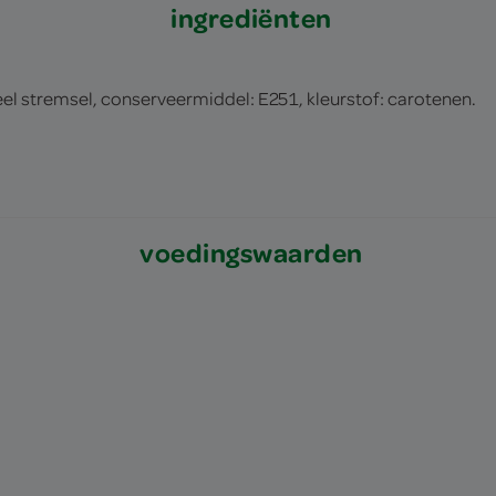
ingrediënten
el stremsel, conserveermiddel: E251, kleurstof: carotenen.
voedingswaarden