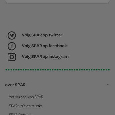
Volg SPAR op twitter
Volg SPAR op facebook
Volg SPAR op instagram
over SPAR
het verhaal van
SPAR
SPAR
visie en missie
SPAR
formule