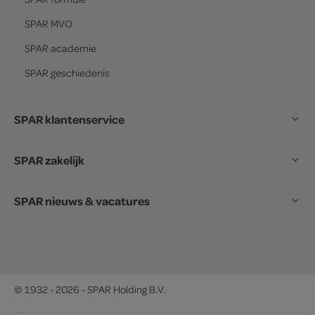
SPAR
MVO
SPAR
academie
SPAR
geschiedenis
SPAR klantenservice
SPAR zakelijk
SPAR nieuws & vacatures
© 1932 - 2026 - SPAR Holding B.V.