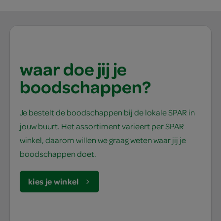
waar doe jij je
boodschappen?
Je bestelt de boodschappen bij de lokale SPAR in
jouw buurt. Het assortiment varieert per SPAR
winkel, daarom willen we graag weten waar jij je
boodschappen doet.
kies je winkel