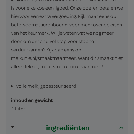
is voor elke koe een ligbed. Onze boeren betalen we
hiervoor een extra vergoeding. Kijk maar eens op
betervoornatuurenboer.nl voor meer over de eisen
van het keurmerk. Wil je weten wat we nog meer
doen om onze zuivel stap voor stap te
verduurzamen? Kijk dan eens op
melkunie.nl/smaaktnaarmeer. Want dit smaakt niet
alleen lekker, maar smaakt ook naar meer!
volle melk, gepasteuriseerd
inhoud en gewicht
1 Liter
ingrediënten