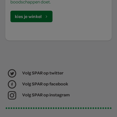
boodschappen doet.
kies je winkel
Volg SPAR op twitter
Volg SPAR op facebook
Volg SPAR op instagram