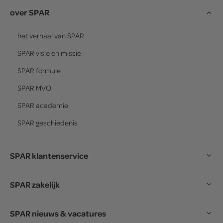
over SPAR
het verhaal van
SPAR
SPAR
visie en missie
SPAR
formule
SPAR
MVO
SPAR
academie
SPAR
geschiedenis
SPAR klantenservice
SPAR zakelijk
SPAR nieuws & vacatures