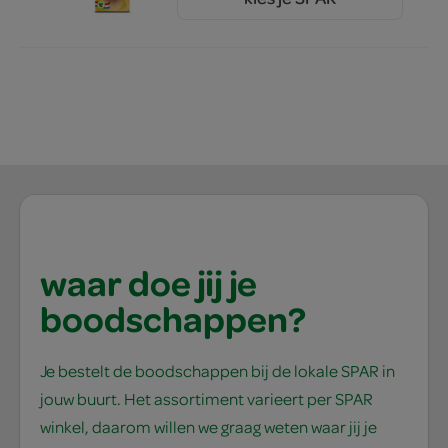
2.
79
waar doe jij je
boodschappen?
Je bestelt de boodschappen bij de lokale SPAR in
jouw buurt. Het assortiment varieert per SPAR
winkel, daarom willen we graag weten waar jij je