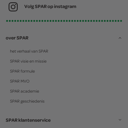
Volg SPAR op instagram
over SPAR
het verhaal van
SPAR
SPAR
visie en missie
SPAR
formule
SPAR
MVO
SPAR
academie
SPAR
geschiedenis
SPAR klantenservice