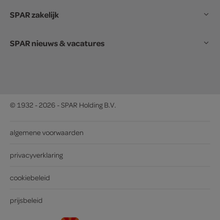
SPAR zakelijk
SPAR nieuws & vacatures
© 1932 - 2026 - SPAR Holding B.V.
algemene voorwaarden
privacyverklaring
cookiebeleid
prijsbeleid