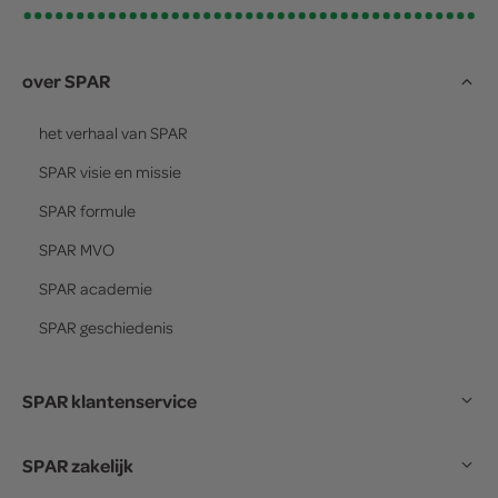
over SPAR
het verhaal van
SPAR
SPAR
visie en missie
SPAR
formule
SPAR
MVO
SPAR
academie
SPAR
geschiedenis
SPAR klantenservice
SPAR zakelijk