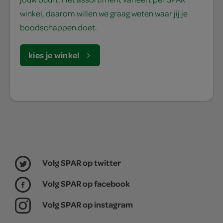
winkel, daarom willen we graag weten waar jij je
boodschappen doet.
kies je winkel
Volg SPAR op twitter
Volg SPAR op facebook
Volg SPAR op instagram