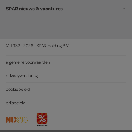
SPAR nieuws & vacatures
© 1932 - 2026 - SPAR Holding B.V.
algemene voorwaarden
privacyverklaring
cookiebeleid
prijsbeleid