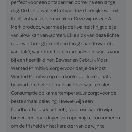
perfect voor een ontspannen borrel na een lange
dag. De fles bevat 750ml van deze heerlijke wijn uit
Italië, vol van kersen smaken. Deze wijn is een A-
Merk product, waarmee je de kwaliteit krijgt die je
van SPAR kan verwachten. Elke slok van deze lichte
rode wijn brengt je meteen terug naar de warmte
van Italië, waardoor het een smaakvolle wijn is voor
bij een heerlijk diner. Bewaar en Gebruik Most
Wanted Primitivo Zorg ervoor dat je de Most
Wanted Primitivo op een koele, donkere plaats
bewaart om het optimale uit deze wijn te halen.
Consumptie op kamertemperatuur zorgt voor de
beste smaakbeleving. Hoewel wijn een
houdbaarheidsduur heeft, raden wij aan de wijn
binnen een paar dagen van opening te consumeren
om de frisheid en het karakter van de wijn te