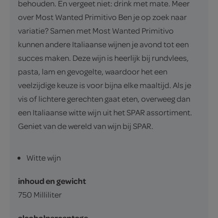
behouden. En vergeet niet: drink met mate. Meer
over Most Wanted Primitivo Ben je op zoek naar
variatie? Samen met Most Wanted Primitivo
kunnen andere Italiaanse wijnen je avond tot een
succes maken. Deze wijn is heerlijk bij rundvlees,
pasta, lam en gevogelte, waardoor het een
veelzijdige keuze is voor bijna elke maaltijd. Als je
vis of lichtere gerechten gaat eten, overweeg dan
een Italiaanse witte wijn uit het SPAR assortiment.
Geniet van de wereld van wijn bij SPAR.
Witte wijn
inhoud en gewicht
750 Milliliter
alcoholpercentage