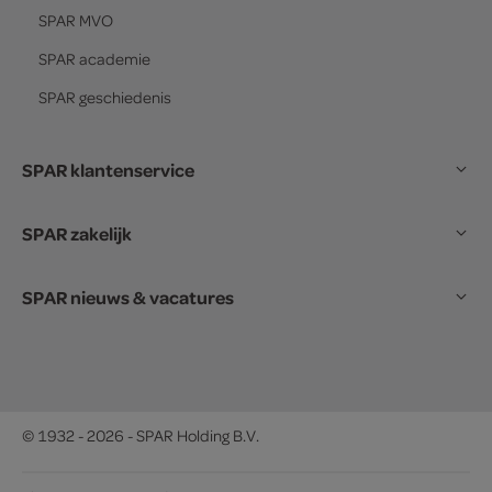
SPAR
MVO
SPAR
academie
SPAR
geschiedenis
SPAR klantenservice
SPAR zakelijk
SPAR nieuws & vacatures
© 1932 - 2026 - SPAR Holding B.V.