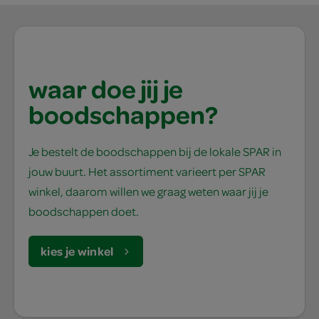
waar doe jij je
boodschappen?
Je bestelt de boodschappen bij de lokale SPAR in
jouw buurt. Het assortiment varieert per SPAR
winkel, daarom willen we graag weten waar jij je
boodschappen doet.
kies je winkel