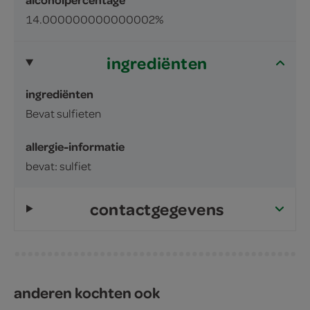
14.000000000000002%
ingrediënten
ingrediënten
Bevat sulfieten
allergie-informatie
bevat: sulfiet
contactgegevens
anderen kochten ook