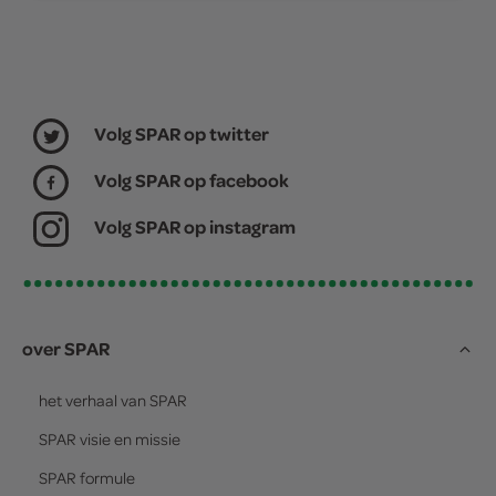
Volg SPAR op twitter
Volg SPAR op facebook
Volg SPAR op instagram
over SPAR
het verhaal van
SPAR
SPAR
visie en missie
SPAR
formule