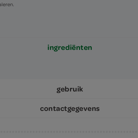
aleren.
ingrediënten
gebruik
contactgegevens