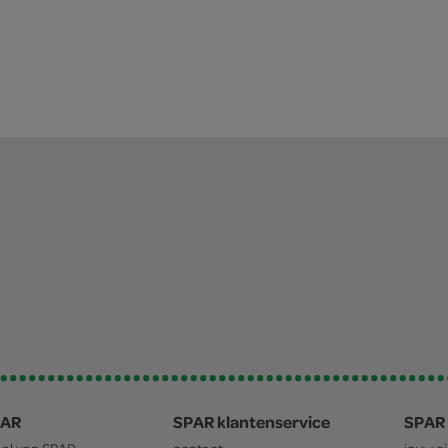
PAR
SPAR klantenservice
SPAR 