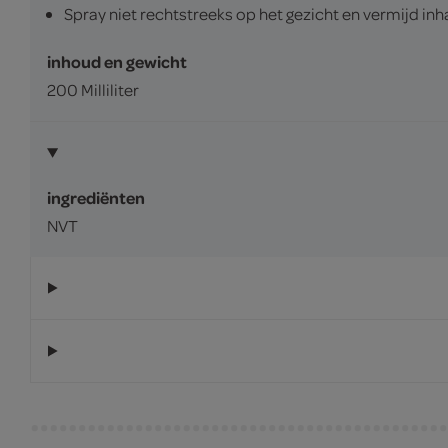
Spray niet rechtstreeks op het gezicht en vermijd inh
inhoud en gewicht
200 Milliliter
ingrediënten
NVT