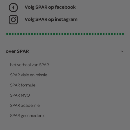
Volg SPAR op facebook
Volg SPAR op instagram
over SPAR
het verhaal van
SPAR
SPAR
visie en missie
SPAR
formule
SPAR
MVO
SPAR
academie
SPAR
geschiedenis