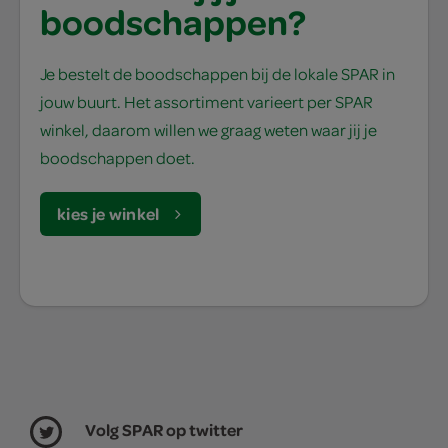
boodschappen?
Je bestelt de boodschappen bij de lokale SPAR in
jouw buurt. Het assortiment varieert per SPAR
winkel, daarom willen we graag weten waar jij je
boodschappen doet.
kies je winkel
Volg SPAR op twitter