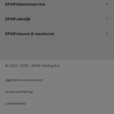
SPAR klantenservice
SPAR zakelijk
SPAR nieuws & vacatures
© 1932 - 2026 - SPAR Holding B.V.
algemene voorwaarden
privacyverklaring
cookiebeleid