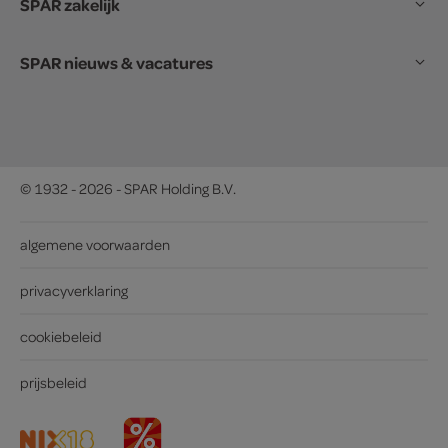
SPAR zakelijk
SPAR nieuws & vacatures
© 1932 - 2026 - SPAR Holding B.V.
algemene voorwaarden
privacyverklaring
cookiebeleid
prijsbeleid