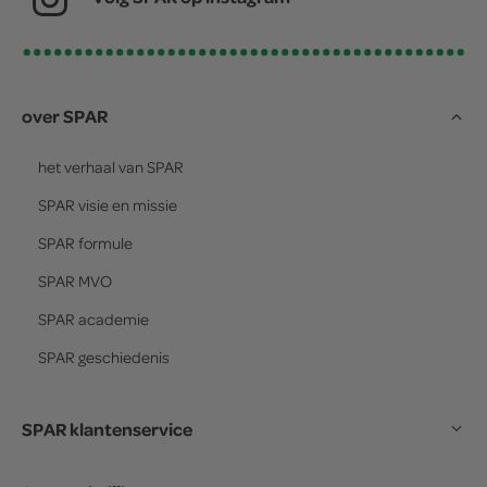
over SPAR
het verhaal van
SPAR
SPAR
visie en missie
SPAR
formule
SPAR
MVO
SPAR
academie
SPAR
geschiedenis
SPAR klantenservice