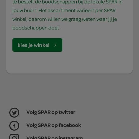
Je bestelt de boodschappen bij de lokale SPAR in
jouw buurt. Het assortiment varieert per SPAR
winkel, daarom willen we graag weten waar jij je
boodschappen doet.
kies je winkel
Volg SPAR op twitter
Volg SPAR op facebook
Volg SPAR op instagram