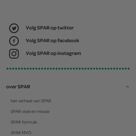
Volg SPAR op twitter
Volg SPAR op facebook
Volg SPAR op instagram
over SPAR
het verhaal van
SPAR
SPAR
visie en missie
SPAR
formule
SPAR
MVO