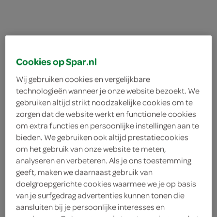
Cookies op Spar.nl
Wij gebruiken cookies en vergelijkbare
technologieën wanneer je onze website bezoekt. We
gebruiken altijd strikt noodzakelijke cookies om te
zorgen dat de website werkt en functionele cookies
om extra functies en persoonlijke instellingen aan te
bieden. We gebruiken ook altijd prestatiecookies
om het gebruik van onze website te meten,
analyseren en verbeteren. Als je ons toestemming
geeft, maken we daarnaast gebruik van
Odorex deoroller marine
doelgroepgerichte cookies waarmee we je op basis
van je surfgedrag advertenties kunnen tonen die
aansluiten bij je persoonlijke interesses en
fish