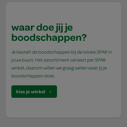
waar doe jij je
boodschappen?
Je bestelt de boodschappen bij de lokale SPAR in
jouw buurt. Het assortiment varieert per SPAR
winkel, daarom willen we graag weten waar jij je
boodschappen doet.
kies je winkel