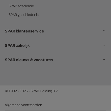
SPAR
academie
SPAR
geschiedenis
SPAR klantenservice
SPAR zakelijk
SPAR nieuws & vacatures
© 1932 - 2026 - SPAR Holding B.V.
algemene voorwaarden