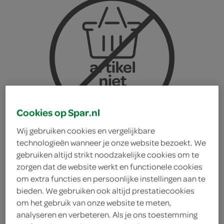
Cookies op Spar.nl
Wij gebruiken cookies en vergelijkbare
technologieën wanneer je onze website bezoekt. We
gebruiken altijd strikt noodzakelijke cookies om te
zorgen dat de website werkt en functionele cookies
om extra functies en persoonlijke instellingen aan te
Ola chocolate & cookies
bieden. We gebruiken ook altijd prestatiecookies
om het gebruik van onze website te meten,
analyseren en verbeteren. Als je ons toestemming
smaak