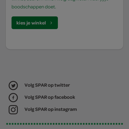
boodschappen doet.
kies je winkel
Volg SPAR op twitter
Volg SPAR op facebook
Volg SPAR op instagram