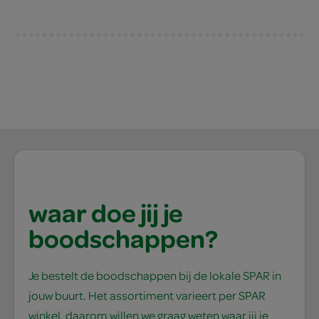
waar doe jij je
boodschappen?
Je bestelt de boodschappen bij de lokale SPAR in
jouw buurt. Het assortiment varieert per SPAR
winkel, daarom willen we graag weten waar jij je