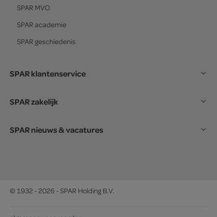
SPAR
MVO
SPAR
academie
SPAR
geschiedenis
SPAR klantenservice
SPAR zakelijk
SPAR nieuws & vacatures
© 1932 - 2026 - SPAR Holding B.V.