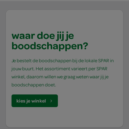
waar doe jij je
boodschappen?
Je bestelt de boodschappen bij de lokale SPAR in
jouw buurt. Het assortiment varieert per SPAR
winkel, daarom willen we graag weten waar jij je
boodschappen doet.
kies je winkel