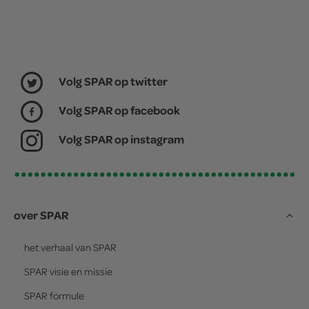
Volg SPAR op twitter
Volg SPAR op facebook
Volg SPAR op instagram
over SPAR
het verhaal van
SPAR
SPAR
visie en missie
SPAR
formule