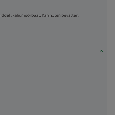
iddel : kaliumsorbaat. Kan noten bevatten.