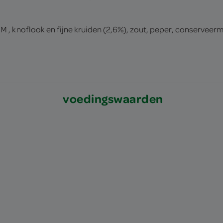
, knoflook en fijne kruiden (2,6%), zout, peper, conserveerm
voedingswaarden