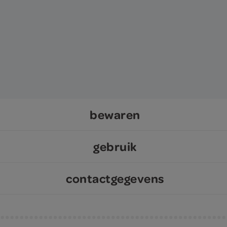
bewaren
gebruik
contactgegevens