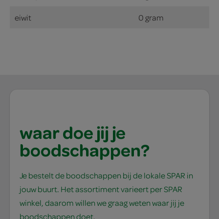
eiwit
0 gram
waar doe jij je
boodschappen?
Je bestelt de boodschappen bij de lokale SPAR in
jouw buurt. Het assortiment varieert per SPAR
winkel, daarom willen we graag weten waar jij je
boodschappen doet.