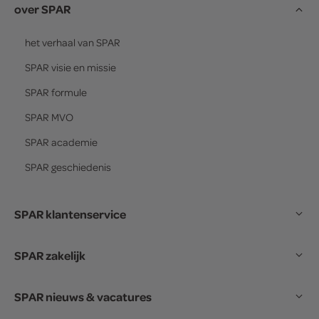
over SPAR
het verhaal van
SPAR
SPAR
visie en missie
SPAR
formule
SPAR
MVO
SPAR
academie
SPAR
geschiedenis
SPAR klantenservice
SPAR zakelijk
SPAR nieuws & vacatures