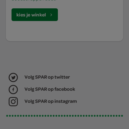
kies je winkel
Volg SPAR op twitter
Volg SPAR op facebook
Volg SPAR op instagram