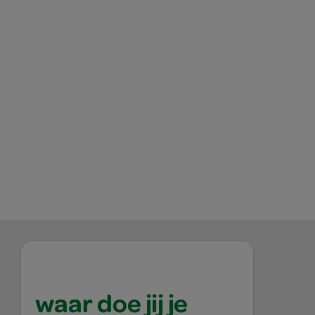
waar doe jij je