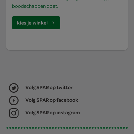
boodschappen doet.
kies je winkel
Volg SPAR op twitter
Volg SPAR op facebook
Volg SPAR op instagram