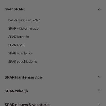
over SPAR
het verhaal van
SPAR
SPAR
visie en missie
SPAR
formule
SPAR
MVO
SPAR
academie
SPAR
geschiedenis
SPAR klantenservice
SPAR zakelijk
SPAR nieuws & vacatures