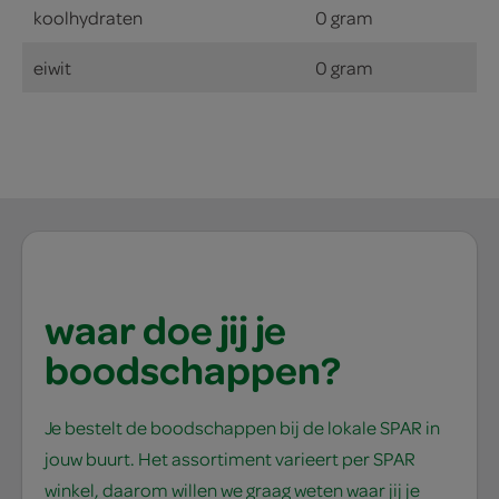
koolhydraten
0 gram
eiwit
0 gram
waar doe jij je
boodschappen?
Je bestelt de boodschappen bij de lokale SPAR in
jouw buurt. Het assortiment varieert per SPAR
winkel, daarom willen we graag weten waar jij je