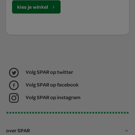
kies je winkel
Volg SPAR op twitter
Volg SPAR op facebook
Volg SPAR op instagram
over SPAR