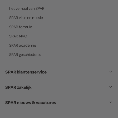
het verhaal van
SPAR
SPAR
visie en missie
SPAR
formule
SPAR
MVO
SPAR
academie
SPAR
geschiedenis
SPAR klantenservice
SPAR zakelijk
SPAR nieuws & vacatures