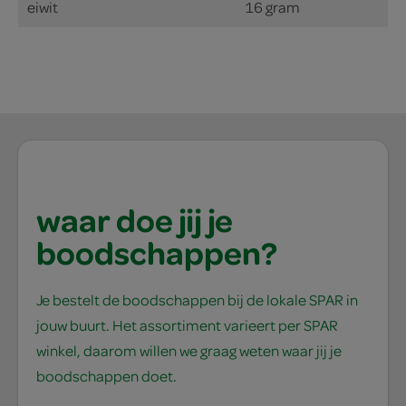
eiwit
16 gram
waar doe jij je
boodschappen?
Je bestelt de boodschappen bij de lokale SPAR in
jouw buurt. Het assortiment varieert per SPAR
winkel, daarom willen we graag weten waar jij je
boodschappen doet.