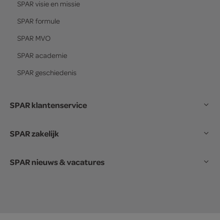
SPAR
visie en missie
SPAR
formule
SPAR
MVO
SPAR
academie
SPAR
geschiedenis
SPAR klantenservice
SPAR zakelijk
SPAR nieuws & vacatures