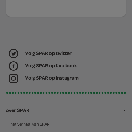
Volg SPAR op twitter
Volg SPAR op facebook
Volg SPAR op instagram
over SPAR
het verhaal van
SPAR