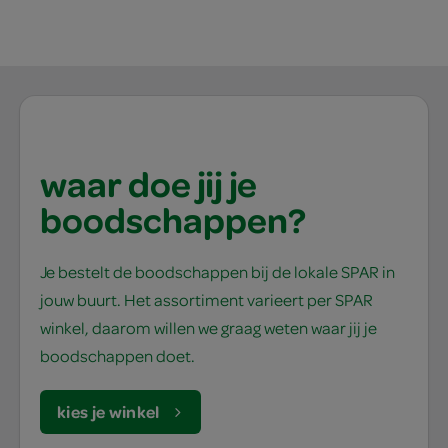
waar doe jij je
boodschappen?
Je bestelt de boodschappen bij de lokale SPAR in
jouw buurt. Het assortiment varieert per SPAR
winkel, daarom willen we graag weten waar jij je
boodschappen doet.
kies je winkel