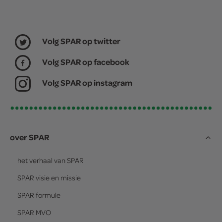
Volg SPAR op twitter
Volg SPAR op facebook
Volg SPAR op instagram
over SPAR
het verhaal van
SPAR
SPAR
visie en missie
SPAR
formule
SPAR
MVO