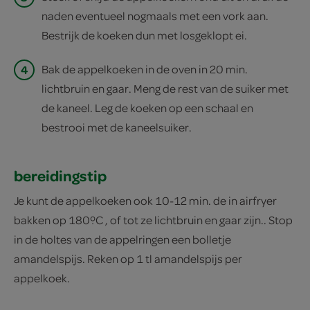
naden eventueel nogmaals met een vork aan.
Bestrijk de koeken dun met losgeklopt ei.
4
Bak de appelkoeken in de oven in 20 min.
lichtbruin en gaar. Meng de rest van de suiker met
de kaneel. Leg de koeken op een schaal en
bestrooi met de kaneelsuiker.
bereidingstip
Je kunt de appelkoeken ook 10-12 min. de in airfryer
bakken op 180ºC , of tot ze lichtbruin en gaar zijn.. Stop
in de holtes van de appelringen een bolletje
amandelspijs. Reken op 1 tl amandelspijs per
appelkoek.