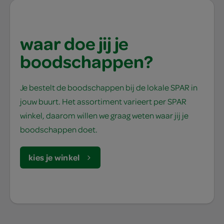
waar doe jij je
boodschappen?
Je bestelt de boodschappen bij de lokale SPAR in
jouw buurt. Het assortiment varieert per SPAR
winkel, daarom willen we graag weten waar jij je
boodschappen doet.
kies je winkel