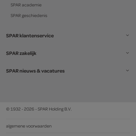
SPAR
academie
SPAR
geschiedenis
SPAR klantenservice
SPAR zakelijk
SPAR nieuws & vacatures
© 1932 - 2026 - SPAR Holding B.V.
algemene voorwaarden