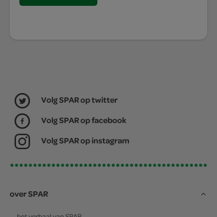
Volg SPAR op twitter
Volg SPAR op facebook
Volg SPAR op instagram
over SPAR
het verhaal van
SPAR