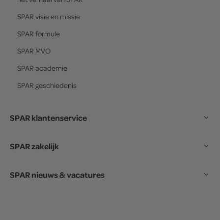
SPAR
visie en missie
SPAR
formule
SPAR
MVO
SPAR
academie
SPAR
geschiedenis
SPAR klantenservice
SPAR zakelijk
SPAR nieuws & vacatures