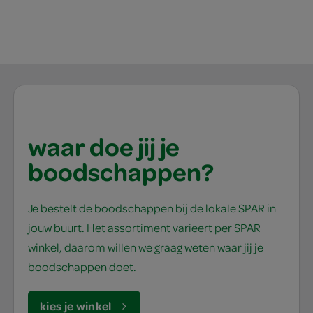
waar doe jij je
boodschappen?
Je bestelt de boodschappen bij de lokale SPAR in
jouw buurt. Het assortiment varieert per SPAR
winkel, daarom willen we graag weten waar jij je
boodschappen doet.
kies je winkel