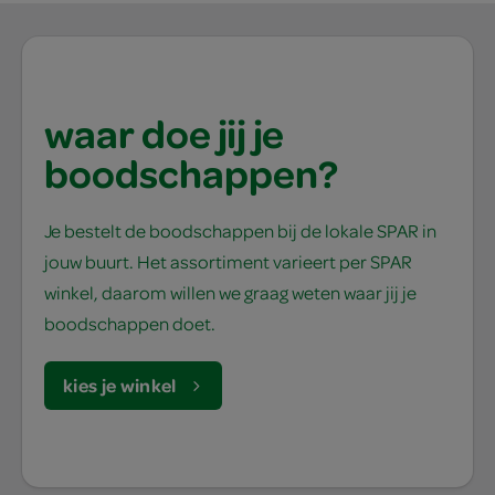
waar doe jij je
boodschappen?
Je bestelt de boodschappen bij de lokale SPAR in
jouw buurt. Het assortiment varieert per SPAR
winkel, daarom willen we graag weten waar jij je
boodschappen doet.
kies je winkel