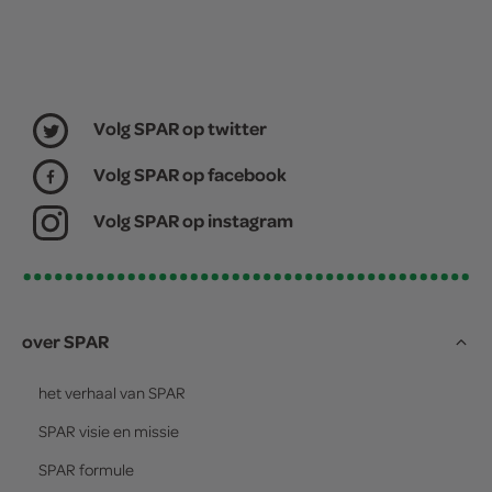
Volg SPAR op twitter
Volg SPAR op facebook
Volg SPAR op instagram
over SPAR
het verhaal van
SPAR
SPAR
visie en missie
SPAR
formule