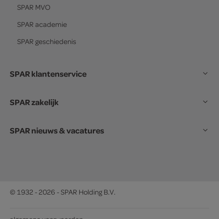
SPAR
MVO
SPAR
academie
SPAR
geschiedenis
SPAR klantenservice
SPAR zakelijk
SPAR nieuws & vacatures
© 1932 - 2026 - SPAR Holding B.V.