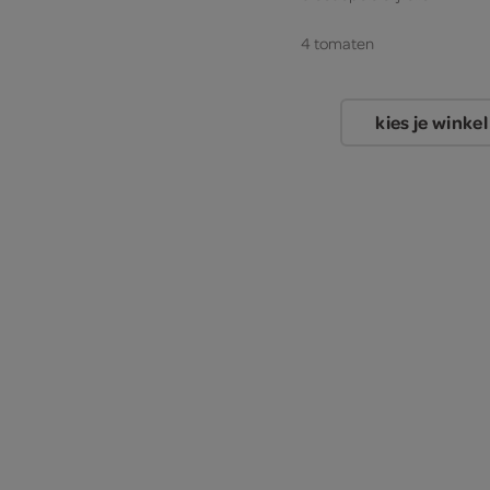
4 tomaten
kies je winkel