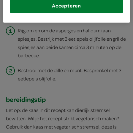
Accepteren
print recept
1
Rijg om en om de asperges en halloumi aan
spiesjes. Bestrijk met 3 eetlepels olijfolie en gril de
spiesjes aan beide kanten circa 3 minuten op de
barbecue.
2
Bestrooi met de dille en munt. Besprenkel met 2
eetlepels olijfolie.
bereidingstip
Let op: de kaas in dit recept kan dierlijk stremsel
bevatten. Wil je het recept strikt vegetarisch maken?
Gebruik dan kaas met vegetarisch stremsel, deze is