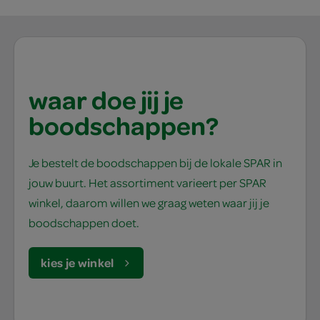
waar doe jij je
boodschappen?
Je bestelt de boodschappen bij de lokale SPAR in
jouw buurt. Het assortiment varieert per SPAR
winkel, daarom willen we graag weten waar jij je
boodschappen doet.
kies je winkel