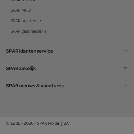
SPAR
MVO
SPAR
academie
SPAR
geschiedenis
SPAR klantenservice
SPAR zakelijk
SPAR nieuws & vacatures
© 1932 - 2026 - SPAR Holding B.V.