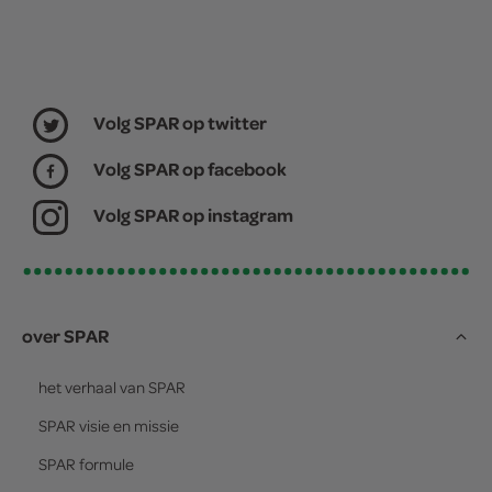
Volg SPAR op twitter
Volg SPAR op facebook
Volg SPAR op instagram
over SPAR
het verhaal van
SPAR
SPAR
visie en missie
SPAR
formule