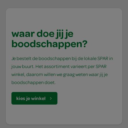
waar doe jij je
boodschappen?
Je bestelt de boodschappen bij de lokale SPAR in
jouw buurt. Het assortiment varieert per SPAR
winkel, daarom willen we graag weten waar jij je
boodschappen doet.
kies je winkel