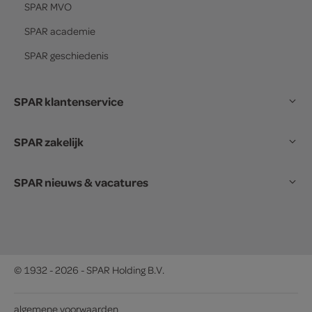
SPAR
MVO
SPAR
academie
SPAR
geschiedenis
SPAR klantenservice
SPAR zakelijk
SPAR nieuws & vacatures
© 1932 - 2026 - SPAR Holding B.V.
algemene voorwaarden