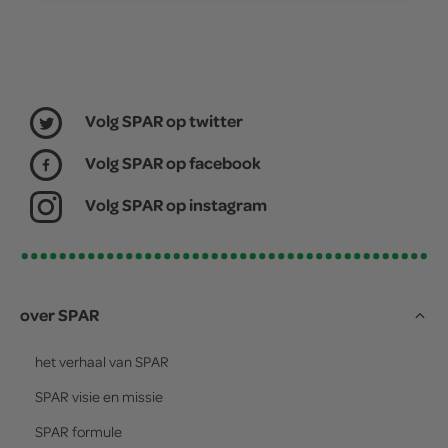
Volg SPAR op twitter
Volg SPAR op facebook
Volg SPAR op instagram
over SPAR
het verhaal van
SPAR
SPAR
visie en missie
SPAR
formule