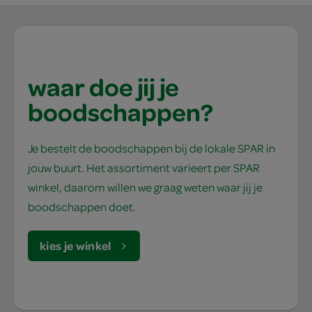
waar doe jij je
boodschappen?
Je bestelt de boodschappen bij de lokale SPAR in
jouw buurt. Het assortiment varieert per SPAR
winkel, daarom willen we graag weten waar jij je
boodschappen doet.
kies je winkel