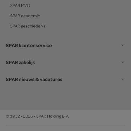
SPAR
MVO
SPAR
academie
SPAR
geschiedenis
SPAR klantenservice
SPAR zakelijk
SPAR nieuws & vacatures
© 1932 - 2026 - SPAR Holding B.V.