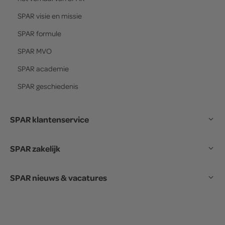
SPAR
visie en missie
SPAR
formule
SPAR
MVO
SPAR
academie
SPAR
geschiedenis
SPAR klantenservice
SPAR zakelijk
SPAR nieuws & vacatures