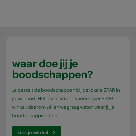
waar doe jij je
boodschappen?
Je bestelt de boodschappen bij de lokale SPAR in
jouw buurt. Het assortiment varieert per SPAR
winkel, daarom willen we graag weten waar jij je
boodschappen doet.
kies je winkel