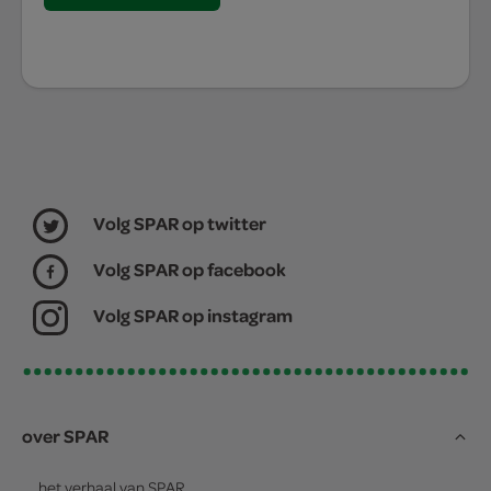
Volg SPAR op twitter
Volg SPAR op facebook
Volg SPAR op instagram
over SPAR
het verhaal van
SPAR