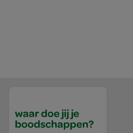
waar doe jij je
boodschappen?