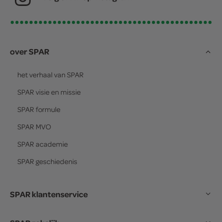
over SPAR
het verhaal van
SPAR
SPAR
visie en missie
SPAR
formule
SPAR
MVO
SPAR
academie
SPAR
geschiedenis
SPAR klantenservice