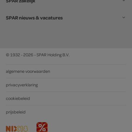
SPAR zakelijk
SPAR nieuws & vacatures
© 1932 - 2026 - SPAR Holding B.V.
algemene voorwaarden
privacyverklaring
cookiebeleid
prijsbeleid