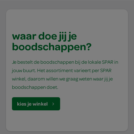
waar doe jij je
boodschappen?
Je bestelt de boodschappen bij de lokale SPAR in
jouw buurt. Het assortiment varieert per SPAR
winkel, daarom willen we graag weten waar jij je
boodschappen doet.
kies je winkel