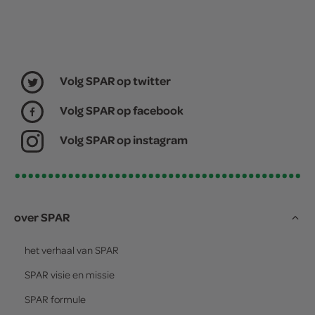
Volg SPAR op twitter
Volg SPAR op facebook
Volg SPAR op instagram
over SPAR
het verhaal van
SPAR
SPAR
visie en missie
SPAR
formule