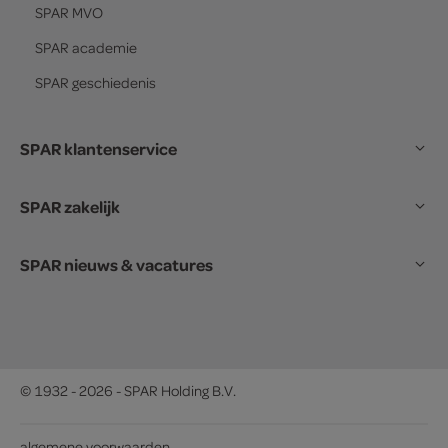
SPAR
MVO
SPAR
academie
SPAR
geschiedenis
SPAR klantenservice
SPAR zakelijk
SPAR nieuws & vacatures
© 1932 - 2026 - SPAR Holding B.V.
algemene voorwaarden