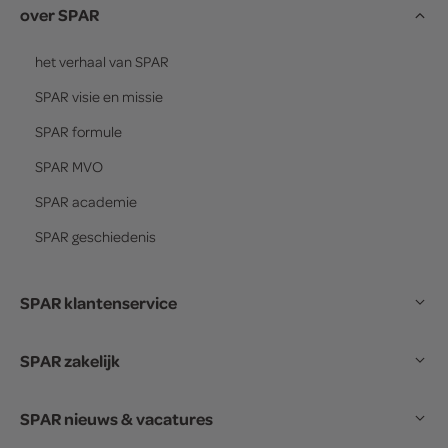
over SPAR
het verhaal van
SPAR
SPAR
visie en missie
SPAR
formule
SPAR
MVO
SPAR
academie
SPAR
geschiedenis
SPAR klantenservice
SPAR zakelijk
SPAR nieuws & vacatures