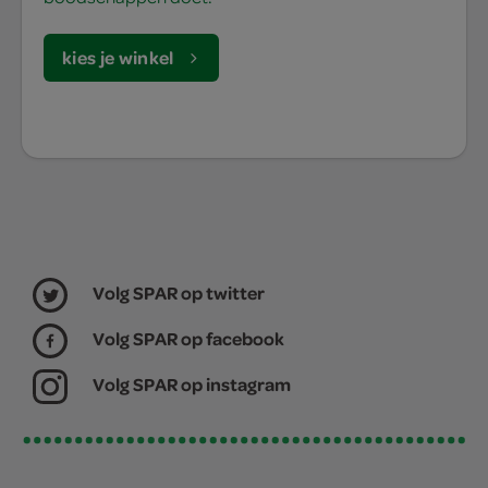
kies je winkel
Volg SPAR op twitter
Volg SPAR op facebook
Volg SPAR op instagram