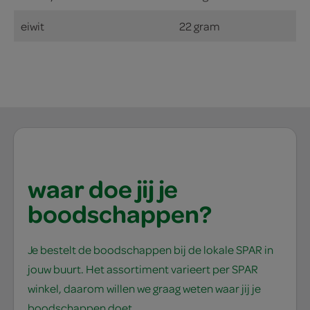
eiwit
22 gram
waar doe jij je
boodschappen?
Je bestelt de boodschappen bij de lokale SPAR in
jouw buurt. Het assortiment varieert per SPAR
winkel, daarom willen we graag weten waar jij je
boodschappen doet.