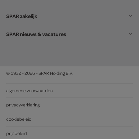
SPAR zakelijk
SPAR nieuws & vacatures
© 1932 - 2026 - SPAR Holding B.V.
algemene voorwaarden
privacyverklaring
cookiebeleid
prijsbeleid