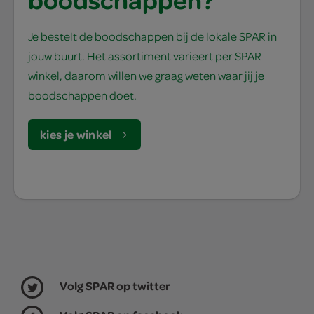
Je bestelt de boodschappen bij de lokale SPAR in
jouw buurt. Het assortiment varieert per SPAR
winkel, daarom willen we graag weten waar jij je
boodschappen doet.
kies je winkel
Volg SPAR op twitter