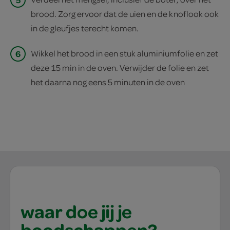
brood. Zorg ervoor dat de uien en de knoflook ook
in de gleufjes terecht komen.
6
Wikkel het brood in een stuk aluminiumfolie en zet
deze 15 min in de oven. Verwijder de folie en zet
het daarna nog eens 5 minuten in de oven
waar doe jij je
boodschappen?