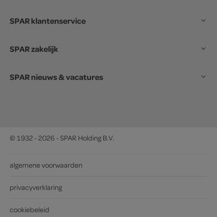
SPAR klantenservice
SPAR zakelijk
SPAR nieuws & vacatures
© 1932 - 2026 - SPAR Holding B.V.
algemene voorwaarden
privacyverklaring
cookiebeleid