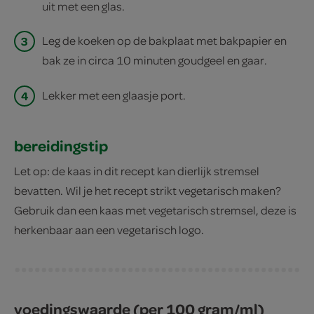
uit met een glas.
3
Leg de koeken op de bakplaat met bakpapier en
bak ze in circa 10 minuten goudgeel en gaar.
4
Lekker met een glaasje port.
bereidingstip
Let op: de kaas in dit recept kan dierlijk stremsel
bevatten. Wil je het recept strikt vegetarisch maken?
Gebruik dan een kaas met vegetarisch stremsel, deze is
herkenbaar aan een vegetarisch logo.
voedingswaarde (per 100 gram/ml)