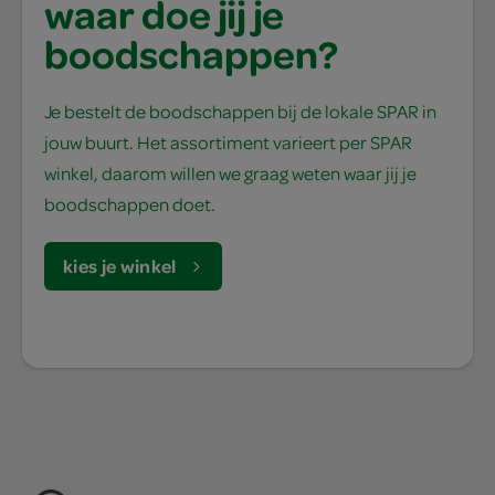
waar doe jij je
boodschappen?
Je bestelt de boodschappen bij de lokale SPAR in
jouw buurt. Het assortiment varieert per SPAR
winkel, daarom willen we graag weten waar jij je
boodschappen doet.
kies je winkel