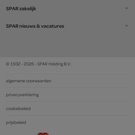
SPAR zakelijk
SPAR nieuws & vacatures
© 1932 - 2026 - SPAR Holding B.V.
algemene voorwaarden
privacyverklaring
cookiebeleid
prijsbeleid