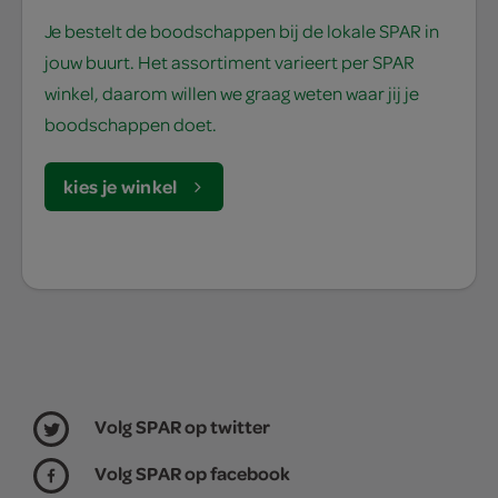
Je bestelt de boodschappen bij de lokale SPAR in
jouw buurt. Het assortiment varieert per SPAR
winkel, daarom willen we graag weten waar jij je
boodschappen doet.
kies je winkel
Volg SPAR op twitter
Volg SPAR op facebook