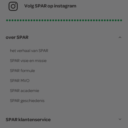
Volg SPAR op instagram
over SPAR
het verhaal van
SPAR
SPAR
visie en missie
SPAR
formule
SPAR
MVO
SPAR
academie
SPAR
geschiedenis
SPAR klantenservice