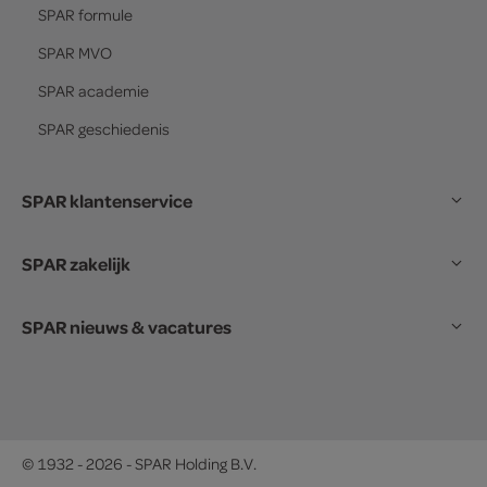
SPAR
formule
SPAR
MVO
SPAR
academie
SPAR
geschiedenis
SPAR klantenservice
SPAR zakelijk
SPAR nieuws & vacatures
© 1932 - 2026 - SPAR Holding B.V.