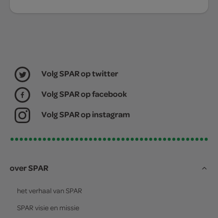
Volg SPAR op twitter
Volg SPAR op facebook
Volg SPAR op instagram
over SPAR
het verhaal van
SPAR
SPAR
visie en missie