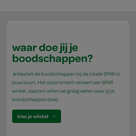
waar doe jij je
boodschappen?
Je bestelt de boodschappen bij de lokale SPAR in
jouw buurt. Het assortiment varieert per SPAR
winkel, daarom willen we graag weten waar jij je
boodschappen doet.
kies je winkel