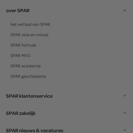
over SPAR
het verhaal van
SPAR
SPAR
visie en missie
SPAR
formule
SPAR
MVO
SPAR
academie
SPAR
geschiedenis
SPAR klantenservice
SPAR zakelijk
SPAR nieuws & vacatures