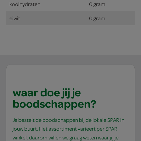
koolhydraten
0 gram
eiwit
0 gram
waar doe jij je
boodschappen?
Je bestelt de boodschappen bij de lokale SPAR in
jouw buurt. Het assortiment varieert per SPAR
winkel, daarom willen we graag weten waar jij je