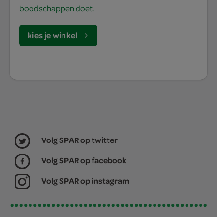
boodschappen doet.
kies je winkel
Volg SPAR op twitter
Volg SPAR op facebook
Volg SPAR op instagram