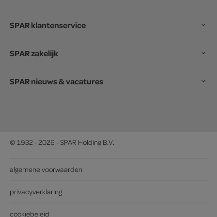
SPAR klantenservice
SPAR zakelijk
SPAR nieuws & vacatures
© 1932 - 2026 - SPAR Holding B.V.
algemene voorwaarden
privacyverklaring
cookiebeleid