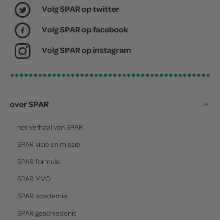
Volg SPAR op twitter
Volg SPAR op facebook
Volg SPAR op instagram
over SPAR
het verhaal van
SPAR
SPAR
visie en missie
SPAR
formule
SPAR
MVO
SPAR
academie
SPAR
geschiedenis