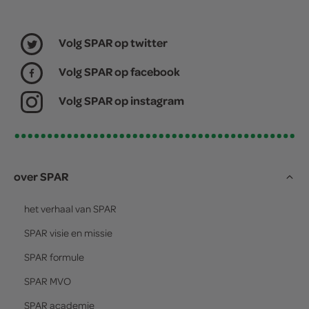
Volg SPAR op twitter
Volg SPAR op facebook
Volg SPAR op instagram
over SPAR
het verhaal van
SPAR
SPAR
visie en missie
SPAR
formule
SPAR
MVO
SPAR
academie