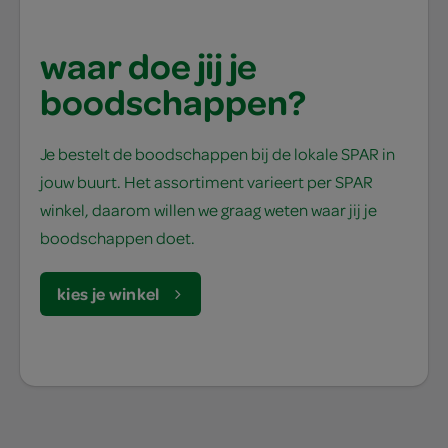
waar doe jij je
boodschappen?
Je bestelt de boodschappen bij de lokale SPAR in
jouw buurt. Het assortiment varieert per SPAR
winkel, daarom willen we graag weten waar jij je
boodschappen doet.
kies je winkel