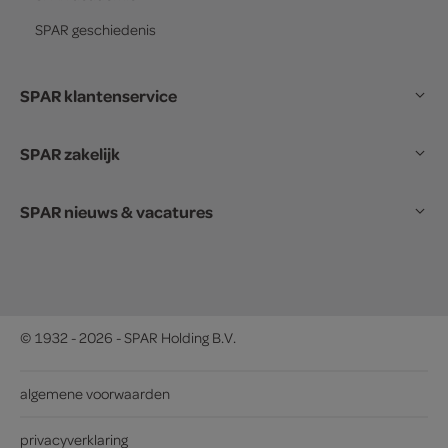
SPAR
geschiedenis
SPAR klantenservice
SPAR zakelijk
SPAR nieuws & vacatures
© 1932 - 2026 - SPAR Holding B.V.
algemene voorwaarden
privacyverklaring