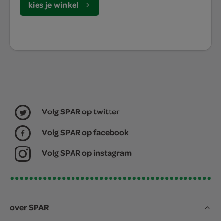
kies je winkel
Volg SPAR op twitter
Volg SPAR op facebook
Volg SPAR op instagram
over SPAR