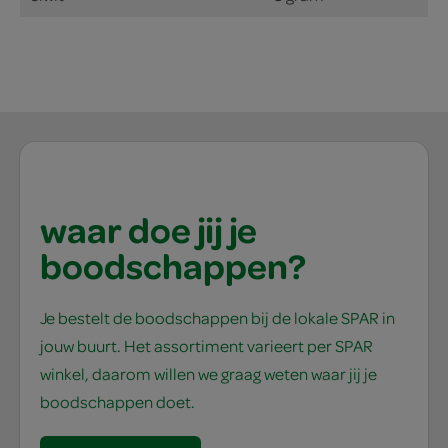
waar doe jij je
boodschappen?
Je bestelt de boodschappen bij de lokale SPAR in
jouw buurt. Het assortiment varieert per SPAR
winkel, daarom willen we graag weten waar jij je
boodschappen doet.