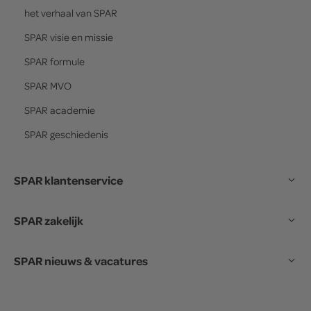
het verhaal van
SPAR
SPAR
visie en missie
SPAR
formule
SPAR
MVO
SPAR
academie
SPAR
geschiedenis
SPAR klantenservice
SPAR zakelijk
SPAR nieuws & vacatures