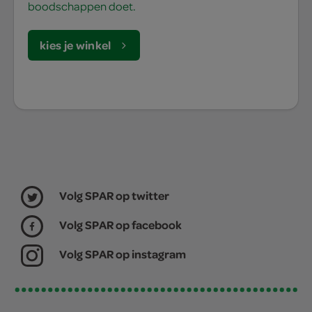
boodschappen doet.
kies je winkel
Volg SPAR op twitter
Volg SPAR op facebook
Volg SPAR op instagram