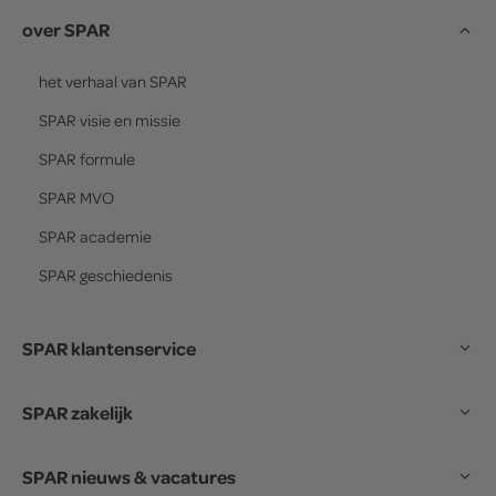
over SPAR
het verhaal van
SPAR
SPAR
visie en missie
SPAR
formule
SPAR
MVO
SPAR
academie
SPAR
geschiedenis
SPAR klantenservice
SPAR zakelijk
SPAR nieuws & vacatures