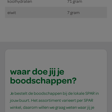
koolhydraten
71 gram
eiwit
7 gram
waar doe jij je
boodschappen?
Je bestelt de boodschappen bij de lokale SPAR in
jouw buurt. Het assortiment varieert per SPAR
winkel, daarom willen we graag weten waar jij je