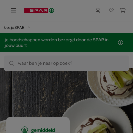
kies je SPAR
je boodschappen worden bezorgd door de SPAR in
jouw buurt
waar ben je naar op zoek?
gemiddeld