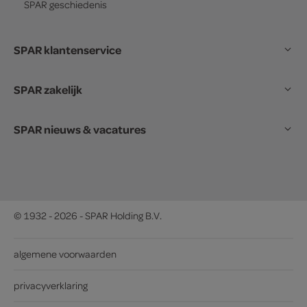
SPAR
geschiedenis
SPAR klantenservice
SPAR zakelijk
SPAR nieuws & vacatures
© 1932 - 2026 - SPAR Holding B.V.
algemene voorwaarden
privacyverklaring