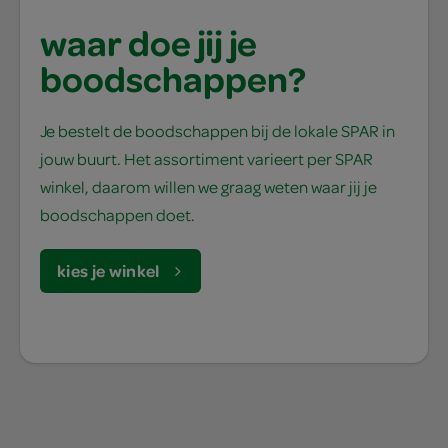
waar doe jij je
boodschappen?
Je bestelt de boodschappen bij de lokale SPAR in
jouw buurt. Het assortiment varieert per SPAR
winkel, daarom willen we graag weten waar jij je
boodschappen doet.
kies je winkel