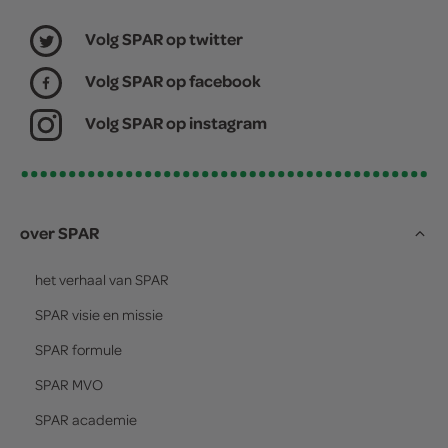
Volg SPAR op twitter
Volg SPAR op facebook
Volg SPAR op instagram
over SPAR
het verhaal van
SPAR
SPAR
visie en missie
SPAR
formule
SPAR
MVO
SPAR
academie